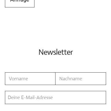
Newsletter