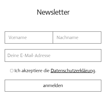
Vita
Newsletter
Kontakt
Ich akzeptiere die
Datenschutzerklärung
.