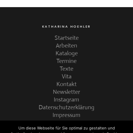
KATHARINA HOEHLER
Startseite
Arbeiten
Kataloge
Termine
Texte
Vita
Kontakt
Newsletter
Instagram
Datenschutzerklärung
Impressum
Um diese Webseite für Sie optimal zu gestalten und