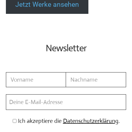
Jetzt Werke ansehen
Newsletter
Ich akzeptiere die
Datenschutzerklärung
.