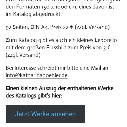
den Formaten 150 x 1000 cm, eines davon ist
im Katalog abgedruckt.
92 Seiten, DIN A4, Preis 22 € (zzgl. Versand)
Zum Katalog gibt es auch ein kleines Leporello
mit dem großen Flussbild zum Preis von 3 €
(zzgl. Versand)
Bei Interesse schreibt mir bitte eine Mail an
info@katharinahoehler.de
.
Einen kleinen Auszug der enthaltenen Werke
des Katalogs gibt’s hier:
Jetzt Werke ansehen