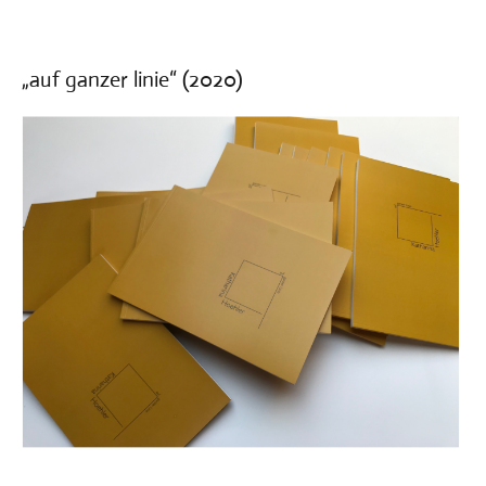
„auf ganzer linie“ (2020)