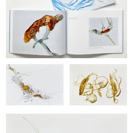
Vita
Kontakt