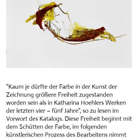
“Kaum je dürfte der Farbe in der Kunst der
Zeichnung größere Freiheit zugestanden
worden sein als in Katharina Hoehlers Werken
der letzten vier – fünf Jahre“, so zu lesen im
Vorwort des Katalogs. Diese Freiheit beginnt mit
dem Schütten der Farbe, im folgenden
künstlerischen Prozess des Bearbeitens nimmt