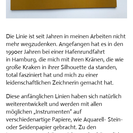
Die Linie ist seit Jahren in meinen Arbeiten nicht
mehr wegzudenken. Angefangen hat es in den
1990er Jahren bei einer Hafenrundfahrt
in Hamburg, die mich mit ihren Kränen, die wie
große Kraken in ihrer Silhouette da standen,
total fasziniert hat und mich zu einer
leidenschaftlichen Zeichnerin gemacht hat.
Diese anfänglichen Linien haben sich natürlich
weiterentwickelt und werden mit allen
möglichen „Instrumenten“ auf
verschiedenartige Papiere, wie Aquarell- Stein-
oder Seidenpapier gebracht. Zu den