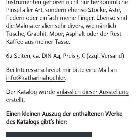
Instrumenten gehören nicht nur herkömmliche
Pinsel aller Art, sondern ebenso Stöcke, Äste,
Federn oder einfach meine Finger. Ebenso sind
die Malmaterialien sehr divers, wie nämlich
Tusche, Graphit, Moor, Asphalt oder der Rest
Kaffee aus meiner Tasse.
62 Seiten, ca. DIN A4, Preis 5 € (zzgl. Versand)
Bei Interesse schreibt mir bitte eine Mail an
info@katharinahoehler
.
Der Katalog wurde
anlässlich dieser Ausstellung
erstellt.
Einen kleinen Auszug der enthaltenen Werke
des Katalogs gibt’s hier: