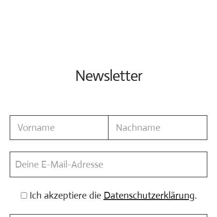
Newsletter
Ich akzeptiere die
Datenschutzerklärung
.