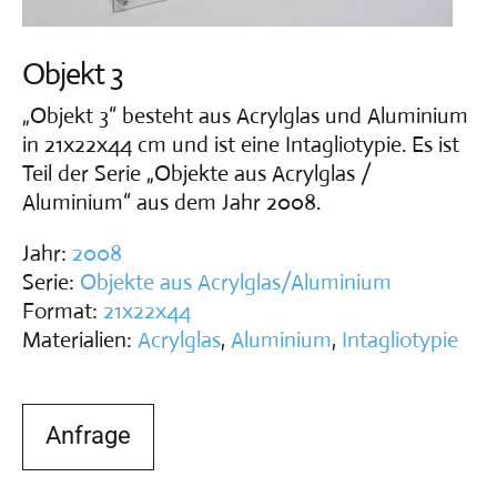
Vita
Objekt 3
Kontakt
„Objekt 3“ besteht aus Acrylglas und Aluminium
in 21x22x44 cm und ist eine Intagliotypie. Es ist
Teil der Serie „Objekte aus Acrylglas /
Aluminium“ aus dem Jahr 2008.
Jahr:
2008
Serie:
Objekte aus Acrylglas/Aluminium
Format:
21x22x44
Materialien:
Acrylglas
,
Aluminium
,
Intagliotypie
Anfrage