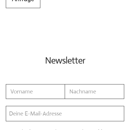
Newsletter